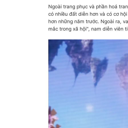
Ngoài trang phục và phần hoá trang
có nhiều đất diễn hơn và có cơ hội
hơn những năm trước. Ngoài ra, va
mắc trong xã hội", nam diễn viên ti