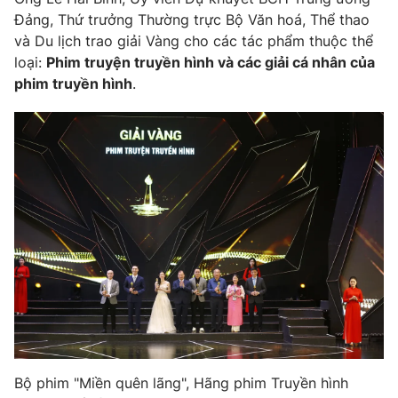
Đảng, Thứ trưởng Thường trực Bộ Văn hoá, Thể thao
và Du lịch trao giải Vàng cho các tác phẩm thuộc thể
loại:
Phim truyện truyền hình và các giải cá nhân của
phim truyền hình
.
Bộ phim "Miền quên lãng", Hãng phim Truyền hình