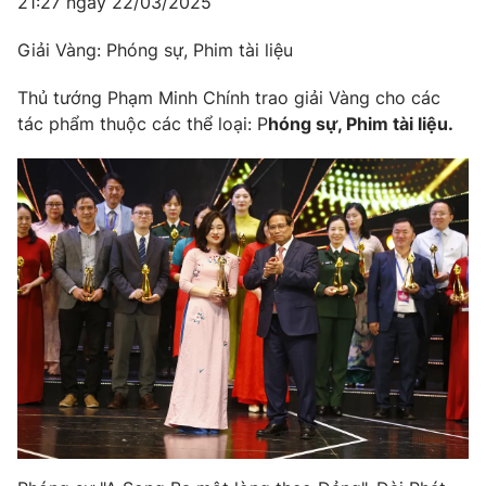
21:27 ngày 22/03/2025
Giải Vàng: Phóng sự, Phim tài liệu
Thủ tướng Phạm Minh Chính trao giải Vàng cho các
tác phẩm thuộc các thể loại: P
hóng sự, Phim tài liệu.