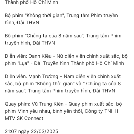
Thành phố Hồ Chí Minh
Bộ phim "Không thời gian", Trung tâm Phim truyền
hình, Đài THVN
Bộ phim "Chúng ta của 8 năm sau", Trung tâm Phim
truyền hình, Đài THVN
Diễn viên: Oanh Kiều - Nữ diễn viên chính xuất sắc, bộ
phim "Lụa" - Đài Truyền hình Thành phố Hồ Chí Minh
Diễn viên: Mạnh Trường – Nam diễn viên chính xuất
sắc, bộ phim "Không thời gian" và " Chúng ta của 8
năm sau", Trung tâm Phim truyền hình, Đài THVN
Quay phim: Vũ Trung Kiên - Quay phim xuất sắc, bộ
phim Mình yêu nhau, bình yên thôi, Công ty TNHH
MTV SK Connect
21:07 ngày 22/03/2025