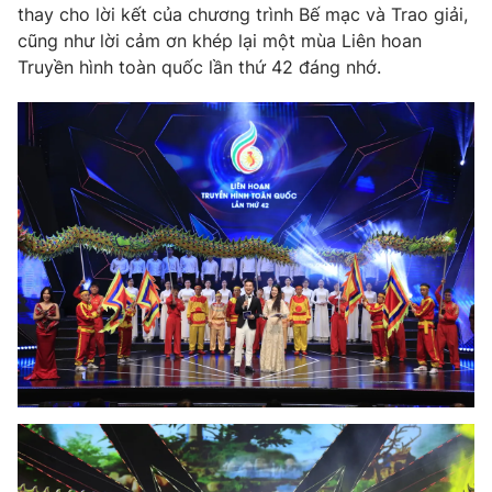
thay cho lời kết của chương trình Bế mạc và Trao giải,
cũng như lời cảm ơn khép lại một mùa Liên hoan
Truyền hình toàn quốc lần thứ 42 đáng nhớ.