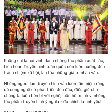
Không chỉ là nơi vinh danh những tác phẩm xuất sắc,
Liên hoan Truyền hình toàn quốc còn luôn hướng đến
trách nhiệm xã hội, lan tỏa những giá trị nhân văn.
Những người làm truyền hình vẫn luôn tâm niệm rằng,
dù công nghệ có phát triển đến đâu, điều giữ cho
chúng ta luôn bền bỉ với nghề, luôn hết mình vì những
tác phẩm truyền hình ý nghĩa - đó chính là tình yêu!