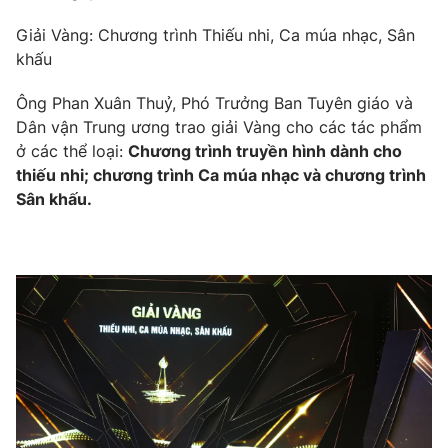
Giải Vàng: Chương trình Thiếu nhi, Ca múa nhạc, Sân
khấu
Ông Phan Xuân Thuỷ, Phó Trưởng Ban Tuyên giáo và
Dân vận Trung ương trao giải Vàng cho các tác phẩm
ở các thể loại:
Chương trình truyền hình dành cho
thiếu nhi; chương trình Ca múa nhạc và chương trình
Sân khấu.