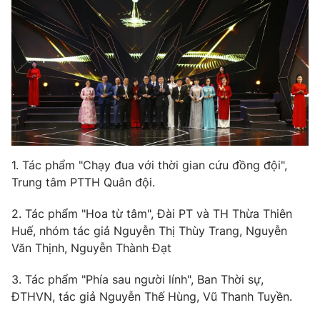
1. Tác phẩm "Chạy đua với thời gian cứu đồng đội",
Trung tâm PTTH Quân đội.
2. Tác phẩm "Hoa từ tâm", Đài PT và TH Thừa Thiên
Huế, nhóm tác giả Nguyễn Thị Thùy Trang, Nguyễn
Văn Thịnh, Nguyễn Thành Đạt
3. Tác phẩm "Phía sau người lính", Ban Thời sự,
ĐTHVN, tác giả Nguyễn Thế Hùng, Vũ Thanh Tuyền.