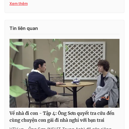
Xem thêm
Tin liên quan
Về nhà đi con - Tập 4: Ông Sơn quyết tra cứu đến
cùng chuyện con gái đi nhà nghỉ với bạn trai