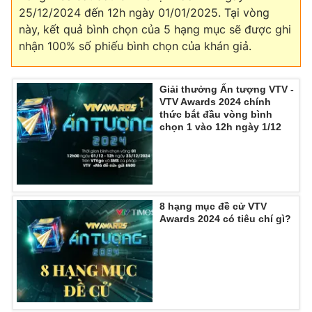
25/12/2024 đến 12h ngày 01/01/2025. Tại vòng
này, kết quả bình chọn của 5 hạng mục sẽ được ghi
nhận 100% số phiếu bình chọn của khán giả.
Giải thưởng Ấn tượng VTV -
VTV Awards 2024 chính
thức bắt đầu vòng bình
chọn 1 vào 12h ngày 1/12
8 hạng mục đề cử VTV
Awards 2024 có tiêu chí gì?