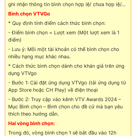
ghi nhận thông tin bình chọn hợp lệ/ chưa hợp lệ/…
Bình chọn VTVGo
* Quy định tính điểm cách thức bình chọn:
- Điểm bình chọn = Lượt xem (Một lượt xem là 1
điểm)
- Lưu ý: Mỗi một tài khoản có thể bình chọn cho
nhiều hạng mục khác nhau.
* Cách thức bình chọn dành cho khán giả trên ứng
dụng VTVgo
- Bước 1: Cài đặt ứng dụng VTVgo (tải ứng dụng từ
App Store hoặc CH Play) về điện thoại
- Bước 2: Truy cập vào kênh VTV Awards 2024 –
Mục Bình chọn – Bình chọn cho đề cử mà bạn yêu
thích theo hướng dẫn.
Hai vòng bình chọn:
Trong đó, vòng bình chọn 1 sẽ bắt đầu vào 12h