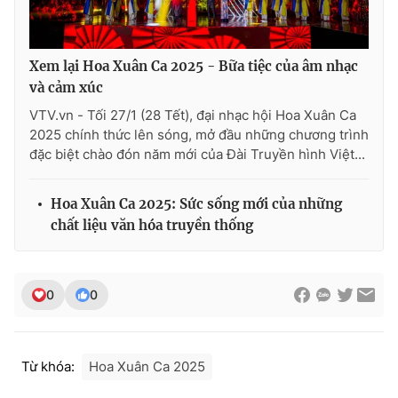
Xem lại Hoa Xuân Ca 2025 - Bữa tiệc của âm nhạc
và cảm xúc
VTV.vn - Tối 27/1 (28 Tết), đại nhạc hội Hoa Xuân Ca
2025 chính thức lên sóng, mở đầu những chương trình
đặc biệt chào đón năm mới của Đài Truyền hình Việt...
Hoa Xuân Ca 2025: Sức sống mới của những
chất liệu văn hóa truyền thống
0
0
Từ khóa:
Hoa Xuân Ca 2025