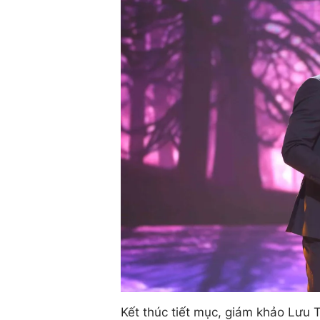
Kết thúc tiết mục, giám khảo Lưu 