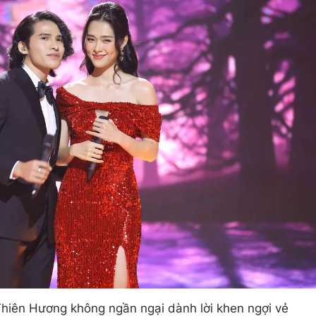
Thiên Hương không ngần ngại dành lời khen ngợi vẻ