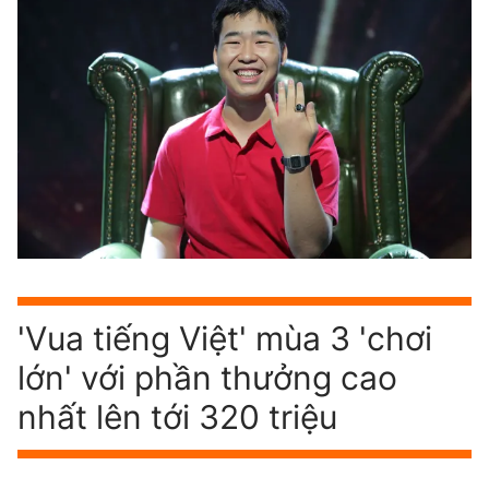
'Vua tiếng Việt' mùa 3 'chơi
lớn' với phần thưởng cao
nhất lên tới 320 triệu