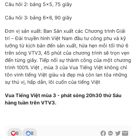
Câu hỏi 2: bảng 5x5, 75 giây
Câu hỏi 3: bảng 6x6, 90 giây
Đơn vị sản xuất: Ban Sản xuất các Chương trình Giải
trí – Đài truyền hình Việt Nam đầu tư công phu và kỹ
lưỡng từ kịch bản đến sản xuất, hứa hẹn mỗi tối thứ 6
trên sóng VTV3, 45 phút của chương trình sẽ trọn vẹn
đến từng giây. Tiếp nối sự thành công của một chương
trình 100% Việt , mùa 3 của Vua Tiếng Việt không chỉ
tôn vinh tiếng Việt giàu và đẹp mà còn lan tỏa những
sự thú vị, hấp dẫn, lôi cuốn của tiếng Việt
Vua Tiếng Việt mùa 3 - phát sóng 20h30 thứ Sáu
hàng tuần trên VTV3.
0
0