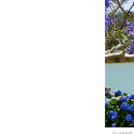
Du khách 