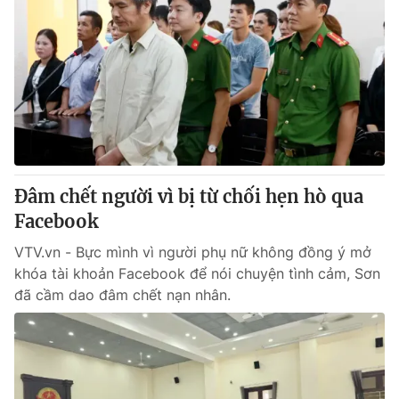
Đâm chết người vì bị từ chối hẹn hò qua
Facebook
VTV.vn - Bực mình vì người phụ nữ không đồng ý mở
khóa tài khoản Facebook để nói chuyện tình cảm, Sơn
đã cầm dao đâm chết nạn nhân.