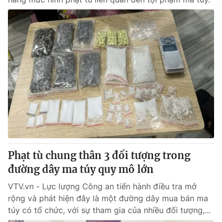
Phạt tù chung thân 3 đối tượng trong
đường dây ma túy quy mô lớn
VTV.vn - Lực lượng Công an tiến hành điều tra mở
rộng và phát hiện đây là một đường dây mua bán ma
túy có tổ chức, với sự tham gia của nhiều đối tượng,...