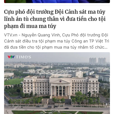
Cựu phó đội trưởng Đội Cảnh sát ma túy
lĩnh án tù chung thân vì đưa tiền cho tội
phạm đi mua ma túy
VTV.vn - Nguyễn Quang Vinh, Cựu Phó đội trưởng Đội
Cảnh sát điều tra tội phạm ma túy Công an TP Việt Trì
đã đưa tiền cho tội phạm mua ma túy nhằm tổ chức...