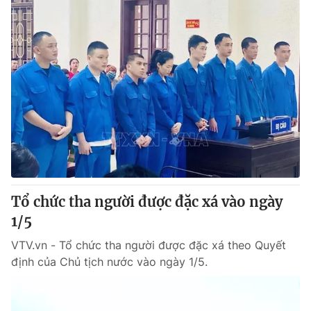
Tổ chức tha người được đặc xá vào ngày
1/5
VTV.vn - Tổ chức tha người được đặc xá theo Quyết
định của Chủ tịch nước vào ngày 1/5.