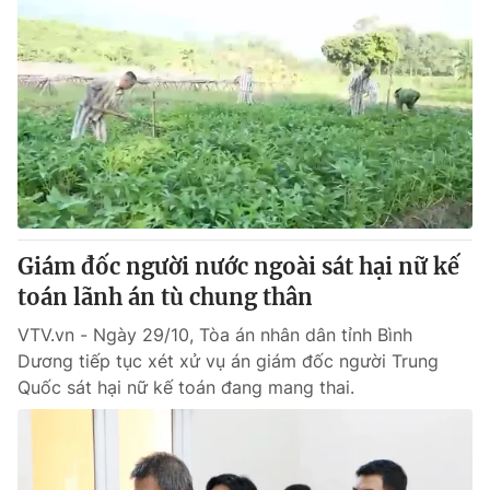
Giám đốc người nước ngoài sát hại nữ kế
toán lãnh án tù chung thân
VTV.vn - Ngày 29/10, Tòa án nhân dân tỉnh Bình
Dương tiếp tục xét xử vụ án giám đốc người Trung
Quốc sát hại nữ kế toán đang mang thai.