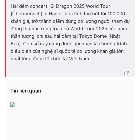
Hai đêm concert "G-Dragon 2025 World Tour
[Übermensch] in Hanoi" ước tính thu hút tới 100.000
khán giả, trở thành điểm dừng có lượng người tham dự
đông thứ hai trong toàn bộ World Tour 2025 của nam
thần tượng, chỉ sau hai đêm tại Tokyo Dome (Nhật
Bản). Con số này cũng được ghi nhận là chương trình
biểu diễn của nghệ sĩ quốc tế có lượng khán giả lớn
nhất từng được tổ chức tại Việt Nam.
Tin liên quan