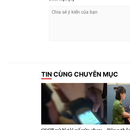
TIN CÙNG CHUYÊN MỤC