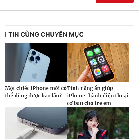
TIN CÙNG CHUYÊN MỤC
Một chiếc iPhone mới có
Tính năng ẩn giúp
thể dùng được bao lâu?
iPhone thành điện thoại
cơ bản cho trẻ em