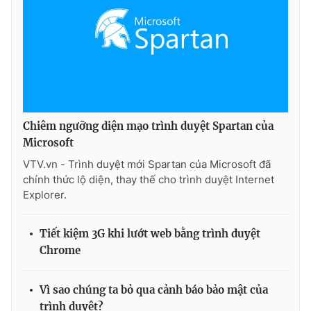
Chiêm ngưỡng diện mạo trình duyệt Spartan của
Microsoft
VTV.vn - Trình duyệt mới Spartan của Microsoft đã
chính thức lộ diện, thay thế cho trình duyệt Internet
Explorer.
Tiết kiệm 3G khi lướt web bằng trình duyệt
Chrome
Vì sao chúng ta bỏ qua cảnh báo bảo mật của
trình duyệt?