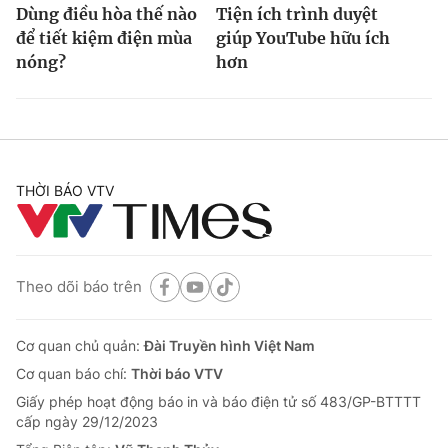
Dùng điều hòa thế nào
Tiện ích trình duyệt
để tiết kiệm điện mùa
giúp YouTube hữu ích
nóng?
hơn
THỜI BÁO VTV
Theo dõi báo trên
Cơ quan chủ quản:
Đài Truyền hình Việt Nam
Cơ quan báo chí:
Thời báo VTV
Giấy phép hoạt động báo in và báo điện tử số 483/GP-BTTTT
cấp ngày 29/12/2023