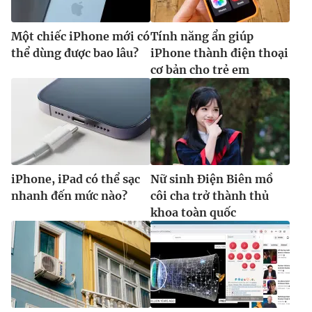
Một chiếc iPhone mới có
Tính năng ẩn giúp
thể dùng được bao lâu?
iPhone thành điện thoại
cơ bản cho trẻ em
iPhone, iPad có thể sạc
Nữ sinh Điện Biên mồ
nhanh đến mức nào?
côi cha trở thành thủ
khoa toàn quốc