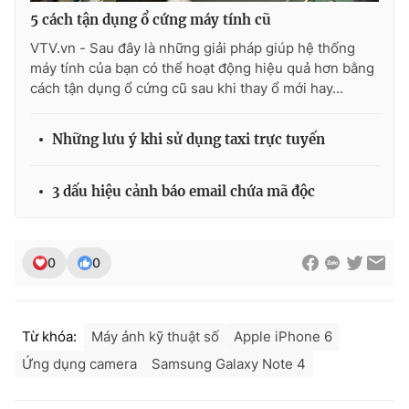
5 cách tận dụng ổ cứng máy tính cũ
VTV.vn - Sau đây là những giải pháp giúp hệ thống
máy tính của bạn có thể hoạt động hiệu quả hơn bằng
cách tận dụng ổ cứng cũ sau khi thay ổ mới hay...
Những lưu ý khi sử dụng taxi trực tuyến
3 dấu hiệu cảnh báo email chứa mã độc
0
0
Từ khóa:
Máy ảnh kỹ thuật số
Apple iPhone 6
Ứng dụng camera
Samsung Galaxy Note 4