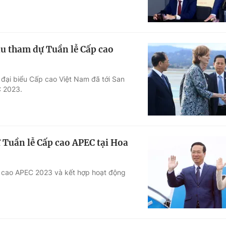
u tham dự Tuần lễ Cấp cao
đại biểu Cấp cao Việt Nam đã tới San
C 2023.
 Tuần lễ Cấp cao APEC tại Hoa
p cao APEC 2023 và kết hợp hoạt động