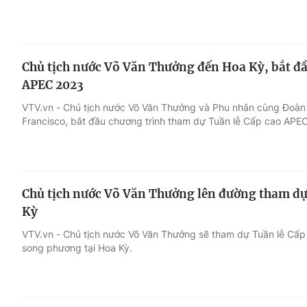
Chủ tịch nước Võ Văn Thưởng đến Hoa Kỳ, bắt đầ
APEC 2023
VTV.vn - Chủ tịch nước Võ Văn Thưởng và Phu nhân cùng Đoàn 
Francisco, bắt đầu chương trình tham dự Tuần lễ Cấp cao APE
Chủ tịch nước Võ Văn Thưởng lên đường tham dự
Kỳ
VTV.vn - Chủ tịch nước Võ Văn Thưởng sẽ tham dự Tuần lễ Cấ
song phương tại Hoa Kỳ.