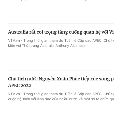
Australia rất coi trọng tăng cường quan hệ với V
VTV.vn - Trong thời gian tham dự Tuần lễ Cấp cao APEC, Chủ 
kiến với Thủ tướng Australia Anthony Albanese.
Chủ tịch nước Nguyễn Xuân Phúc tiếp xúc song p
APEC 2022
VTV.vn - Trong thời gian tham dự Tuần lễ Cấp cao APEC, Chủ 
cuộc hội kiến với lãnh đạo của nhiều nước và một số tổ chức qu