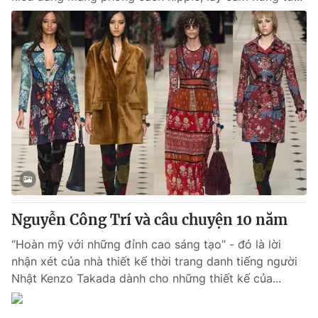
Nguyễn Công Trí và câu chuyện 10 năm
“Hoàn mỹ với những đỉnh cao sáng tạo” - đó là lời
nhận xét của nhà thiết kế thời trang danh tiếng người
Nhật Kenzo Takada dành cho những thiết kế của...