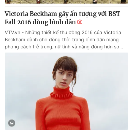
Victoria Beckham gây ấn tượng với BST
Fall 2016 dòng bình dân
VTV.vn - Những thiết kế thu đông 2016 của Victoria
Beckham dành cho dòng thời trang bình dân mang
phong cách trẻ trung, nữ tính và năng động hơn so...