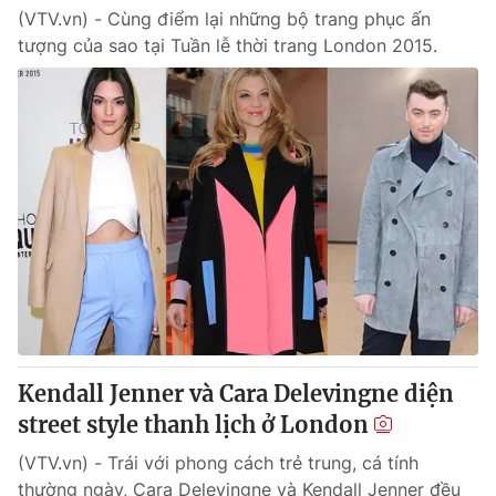
(VTV.vn) - Cùng điểm lại những bộ trang phục ấn
tượng của sao tại Tuần lễ thời trang London 2015.
Kendall Jenner và Cara Delevingne diện
street style thanh lịch ở London
(VTV.vn) - Trái với phong cách trẻ trung, cá tính
thường ngày, Cara Delevingne và Kendall Jenner đều