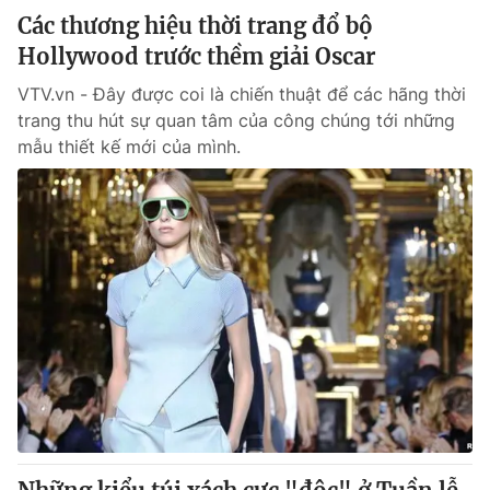
Các thương hiệu thời trang đổ bộ
Hollywood trước thềm giải Oscar
VTV.vn - Đây được coi là chiến thuật để các hãng thời
trang thu hút sự quan tâm của công chúng tới những
mẫu thiết kế mới của mình.