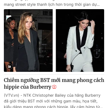
mang street style thanh lịch hơn trong thời gian dự...
Chiêm ngưỡng BST mới mang phong cách
hippie của Burberry
(VTV.vn) - NTK Christopher Bailey của hãng Burberry
đã giới thiệu BST mới với những gam màu, họa tiết,
kiểu dáng mang phong cách hippie, lấy cảm hứng từ...