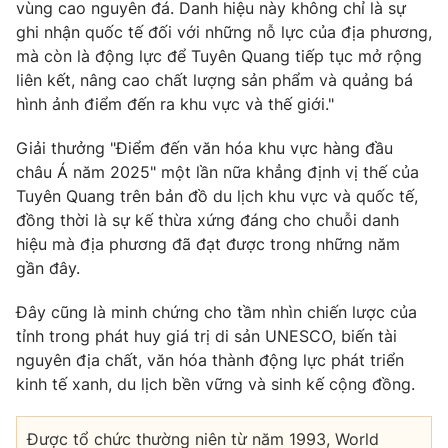
vùng cao nguyên đá. Danh hiệu này không chỉ là sự
ghi nhận quốc tế đối với những nỗ lực của địa phương,
mà còn là động lực để Tuyên Quang tiếp tục mở rộng
liên kết, nâng cao chất lượng sản phẩm và quảng bá
hình ảnh điểm đến ra khu vực và thế giới."
Giải thưởng "Điểm đến văn hóa khu vực hàng đầu
châu Á năm 2025" một lần nữa khẳng định vị thế của
Tuyên Quang trên bản đồ du lịch khu vực và quốc tế,
đồng thời là sự kế thừa xứng đáng cho chuỗi danh
hiệu mà địa phương đã đạt được trong những năm
gần đây.
Đây cũng là minh chứng cho tầm nhìn chiến lược của
tỉnh trong phát huy giá trị di sản UNESCO, biến tài
nguyên địa chất, văn hóa thành động lực phát triển
kinh tế xanh, du lịch bền vững và sinh kế cộng đồng.
Được tổ chức thường niên từ năm 1993, World