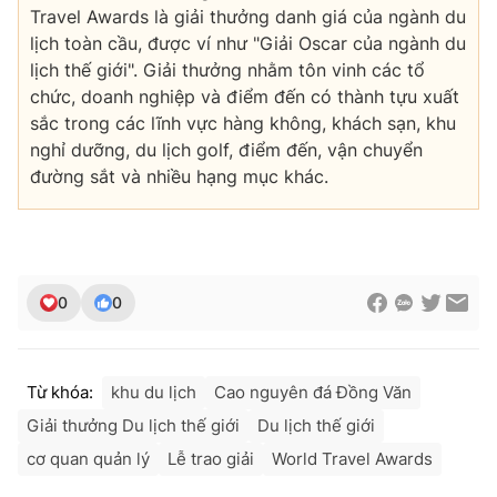
Travel Awards là giải thưởng danh giá của ngành du
lịch toàn cầu, được ví như "Giải Oscar của ngành du
lịch thế giới". Giải thưởng nhằm tôn vinh các tổ
chức, doanh nghiệp và điểm đến có thành tựu xuất
sắc trong các lĩnh vực hàng không, khách sạn, khu
nghỉ dưỡng, du lịch golf, điểm đến, vận chuyển
đường sắt và nhiều hạng mục khác.
0
0
Từ khóa:
khu du lịch
Cao nguyên đá Đồng Văn
Giải thưởng Du lịch thế giới
Du lịch thế giới
cơ quan quản lý
Lễ trao giải
World Travel Awards