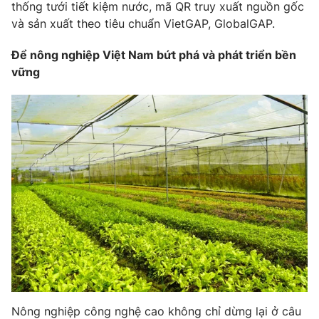
thống tưới tiết kiệm nước, mã QR truy xuất nguồn gốc
và sản xuất theo tiêu chuẩn VietGAP, GlobalGAP.
Để nông nghiệp Việt Nam bứt phá và phát triển bền
vững
Nông nghiệp công nghệ cao không chỉ dừng lại ở câu