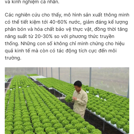
và kinh nghiệm cá nhân.
Các nghiên cứu cho thấy, mô hình sản xuất thông minh
có thể tiết kiệm tới 40-60% nước, giảm đáng kể lượng
phân bón và hóa chất bảo vệ thực vật, đồng thời tăng
năng suất từ 20-30% so với phương thức truyền
thống. Những con số không chỉ minh chứng cho hiệu
quả kinh tế mà còn có tác động tích cực đến môi
trường.