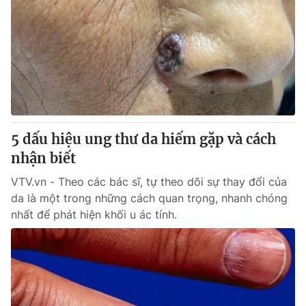
5 dấu hiệu ung thư da hiếm gặp và cách
nhận biết
VTV.vn - Theo các bác sĩ, tự theo dõi sự thay đổi của
da là một trong những cách quan trọng, nhanh chóng
nhất để phát hiện khối u ác tính.