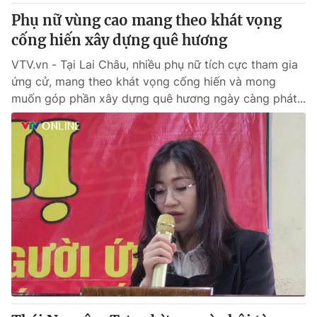
Phụ nữ vùng cao mang theo khát vọng
cống hiến xây dựng quê hương
VTV.vn - Tại Lai Châu, nhiều phụ nữ tích cực tham gia
ứng cử, mang theo khát vọng cống hiến và mong
muốn góp phần xây dựng quê hương ngày càng phát...