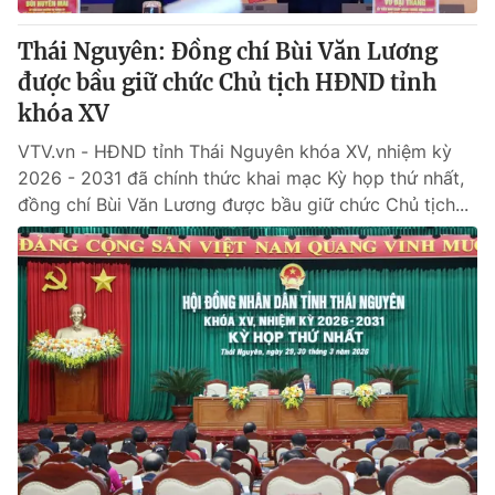
Thái Nguyên: Đồng chí Bùi Văn Lương
được bầu giữ chức Chủ tịch HĐND tỉnh
khóa XV
VTV.vn - HĐND tỉnh Thái Nguyên khóa XV, nhiệm kỳ
2026 - 2031 đã chính thức khai mạc Kỳ họp thứ nhất,
đồng chí Bùi Văn Lương được bầu giữ chức Chủ tịch...