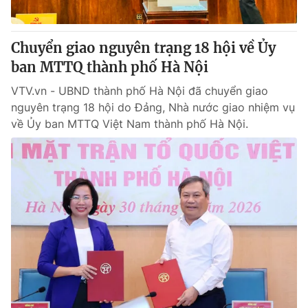
Chuyển giao nguyên trạng 18 hội về Ủy
ban MTTQ thành phố Hà Nội
VTV.vn - UBND thành phố Hà Nội đã chuyển giao
nguyên trạng 18 hội do Đảng, Nhà nước giao nhiệm vụ
về Ủy ban MTTQ Việt Nam thành phố Hà Nội.