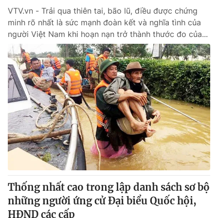
VTV.vn - Trải qua thiên tai, bão lũ, điều được chứng
minh rõ nhất là sức mạnh đoàn kết và nghĩa tình của
người Việt Nam khi hoạn nạn trở thành thước đo của...
Thống nhất cao trong lập danh sách sơ bộ
những người ứng cử Đại biểu Quốc hội,
HĐND các cấp