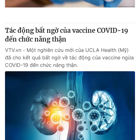
Tác động bất ngờ của vaccine COVID-19
đến chức năng thận
VTV.vn - Một nghiên cứu mới của UCLA Health (Mỹ)
đã cho kết quả bất ngờ về tác động của vaccine ngừa
COVID-19 đến chức năng thận.