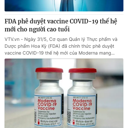
FDA phê duyệt vaccine COVID-19 thế hệ
mới cho người cao tuổi
VTV.vn - Ngày 31/5, Cơ quan Quản lý Thực phẩm và
Dược phẩm Hoa Kỳ (FDA) đã chính thức phê duyệt
vaccine COVID-19 thế hệ mới của Moderna mang...