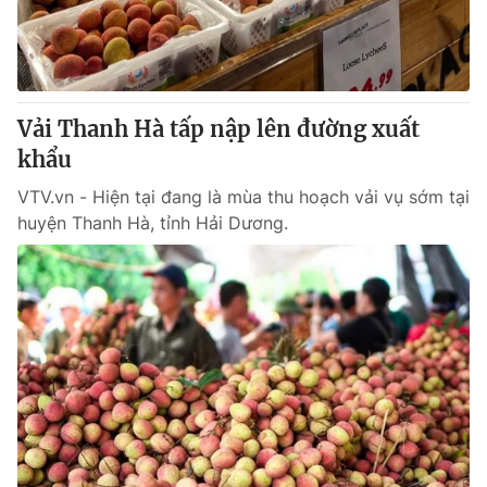
Vải Thanh Hà tấp nập lên đường xuất
khẩu
VTV.vn - Hiện tại đang là mùa thu hoạch vải vụ sớm tại
huyện Thanh Hà, tỉnh Hải Dương.