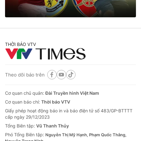
THỜI BÁO VTV
Theo dõi báo trên
Cơ quan chủ quản:
Đài Truyền hình Việt Nam
Cơ quan báo chí:
Thời báo VTV
Giấy phép hoạt động báo in và báo điện tử số 483/GP-BTTTT
cấp ngày 29/12/2023
Tổng Biên tập:
Vũ Thanh Thủy
Phó Tổng Biên tập:
Nguyễn Thị Mỹ Hạnh, Phạm Quốc Thắng,