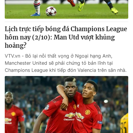
Lịch trực tiếp bóng đá Champions League
hôm nay (2/10): Man Utd vượt khủng
hoảng?
VTV.vn - Bỏ lại nỗi thất vọng ở Ngoại hạng Anh,
Manchester United sẽ phải chứng tỏ bản lĩnh tại
Champions League khi tiếp đón Valencia trên sân nhà.