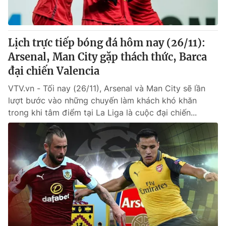
Lịch trực tiếp bóng đá hôm nay (26/11):
Arsenal, Man City gặp thách thức, Barca
đại chiến Valencia
VTV.vn - Tối nay (26/11), Arsenal và Man City sẽ lần
lượt bước vào những chuyến làm khách khó khăn
trong khi tâm điểm tại La Liga là cuộc đại chiến...