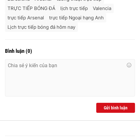
TRỰC TIẾP BÓNG ĐÁ
lịch trực tiếp
Valencia
trực tiếp Arsenal
trực tiếp Ngoại hạng Anh
Lịch trực tiếp bóng đá hôm nay
Bình luận
(
0
)
Gửi bình luận