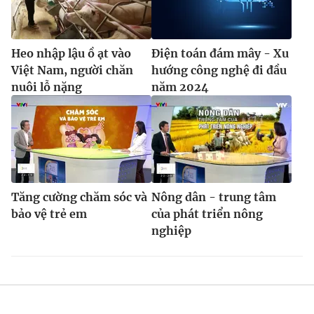
Heo nhập lậu ồ ạt vào
Điện toán đám mây - Xu
Việt Nam, người chăn
hướng công nghệ đi đầu
nuôi lỗ nặng
năm 2024
Tăng cường chăm sóc và
Nông dân - trung tâm
bảo vệ trẻ em
của phát triển nông
nghiệp