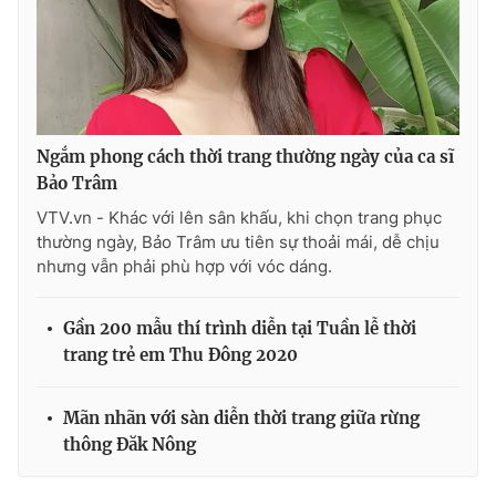
Ngắm phong cách thời trang thường ngày của ca sĩ
Bảo Trâm
VTV.vn - Khác với lên sân khấu, khi chọn trang phục
thường ngày, Bảo Trâm ưu tiên sự thoải mái, dễ chịu
nhưng vẫn phải phù hợp với vóc dáng.
Gần 200 mẫu thí trình diễn tại Tuần lễ thời
trang trẻ em Thu Đông 2020
Mãn nhãn với sàn diễn thời trang giữa rừng
thông Đăk Nông