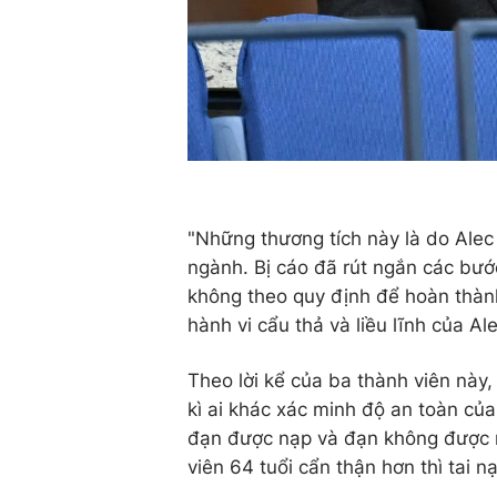
"Những thương tích này là do Alec
ngành. Bị cáo đã rút ngắn các bướ
không theo quy định để hoàn thàn
hành vi cẩu thả và liều lĩnh của 
Theo lời kể của ba thành viên này
kì ai khác xác minh độ an toàn của
đạn được nạp và đạn không được n
viên 64 tuổi cẩn thận hơn thì tai 