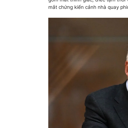
mắt chứng kiến cảnh nhà quay phi