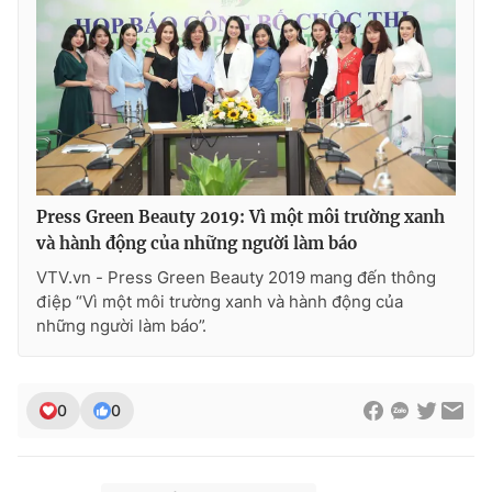
Press Green Beauty 2019: Vì một môi trường xanh
và hành động của những người làm báo
VTV.vn - Press Green Beauty 2019 mang đến thông
điệp “Vì một môi trường xanh và hành động của
những người làm báo”.
0
0