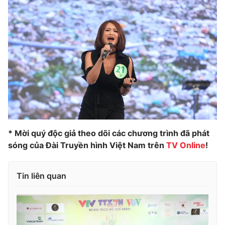
* Mời quý độc giả theo dõi các chương trình đã phát
sóng của Đài Truyền hình Việt Nam trên
TV Online
!
Tin liên quan