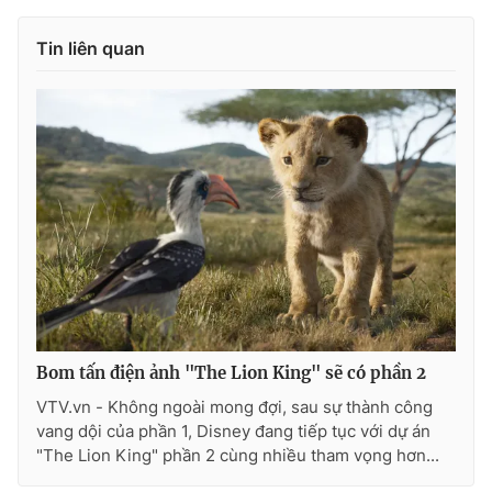
Tin liên quan
Bom tấn điện ảnh "The Lion King" sẽ có phần 2
VTV.vn - Không ngoài mong đợi, sau sự thành công
vang dội của phần 1, Disney đang tiếp tục với dự án
"The Lion King" phần 2 cùng nhiều tham vọng hơn...