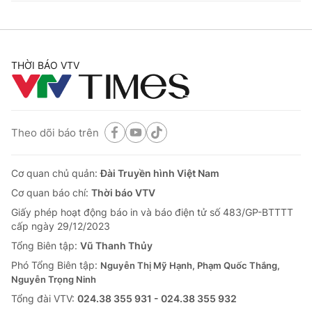
THỜI BÁO VTV
Theo dõi báo trên
Cơ quan chủ quản:
Đài Truyền hình Việt Nam
Cơ quan báo chí:
Thời báo VTV
Giấy phép hoạt động báo in và báo điện tử số 483/GP-BTTTT
cấp ngày 29/12/2023
Tổng Biên tập:
Vũ Thanh Thủy
Phó Tổng Biên tập:
Nguyễn Thị Mỹ Hạnh, Phạm Quốc Thắng,
Nguyễn Trọng Ninh
Tổng đài VTV:
024.38 355 931 - 024.38 355 932