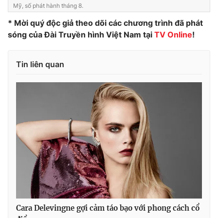
Mỹ, số phát hành tháng 8.
* Mời quý độc giả theo dõi các chương trình đã phát
sóng của Đài Truyền hình Việt Nam tại
TV Online
!
Tin liên quan
Cara Delevingne gợi cảm táo bạo với phong cách cổ