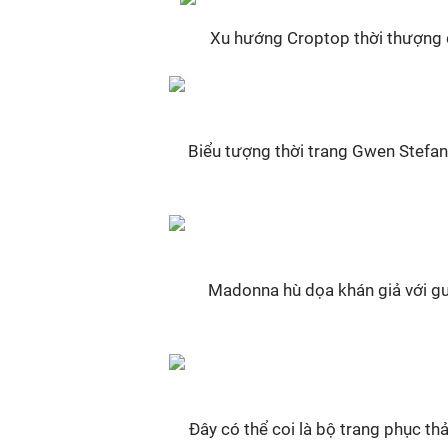
Xu hướng Croptop thời thượng
Biểu tượng thời trang Gwen Stefani
Madonna hù dọa khán giả với g
Đây có thể coi là bộ trang phục thả