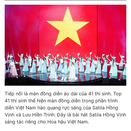
Tiếp nối là màn đồng diễn áo dài của 41 thí sinh. Top
41 thí sinh thể hiện màn đồng diễn trong phần trình
diễn Việt Nam hào quang rực sáng của Satila Hồng
Vịnh và Lưu Hiền Trinh. Đây là bài hát Satila Hồng Vịnh
sáng tác riêng cho Hoa hậu Việt Nam.