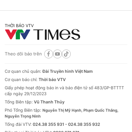
THỜI BÁO VTV
Theo dõi báo trên
Cơ quan chủ quản:
Đài Truyền hình Việt Nam
Cơ quan báo chí:
Thời báo VTV
Giấy phép hoạt động báo in và báo điện tử số 483/GP-BTTTT
cấp ngày 29/12/2023
Tổng Biên tập:
Vũ Thanh Thủy
Phó Tổng Biên tập:
Nguyễn Thị Mỹ Hạnh, Phạm Quốc Thắng,
Nguyễn Trọng Ninh
Tổng đài VTV:
024.38 355 931 - 024.38 355 932