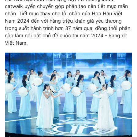
catwalk uyển chuyển góp phần tạo nên tiết mục mãn
nhãn. Tiết mục thay cho lời chào của Hoa Hậu Việt
Nam 2024 đến với hàng triệu khán giả yêu thương
trong suốt hành trình hơn 37 năm qua, đồng thời phần
nào làm nổi bật chủ đề cuộc thi năm 2024 - Rạng rỡ
Việt Nam.