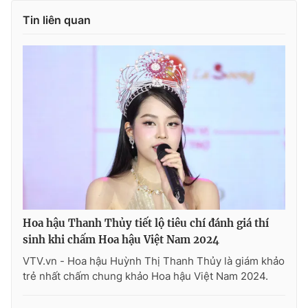
Tin liên quan
Hoa hậu Thanh Thủy tiết lộ tiêu chí đánh giá thí
sinh khi chấm Hoa hậu Việt Nam 2024
VTV.vn - Hoa hậu Huỳnh Thị Thanh Thủy là giám khảo
trẻ nhất chấm chung khảo Hoa hậu Việt Nam 2024.