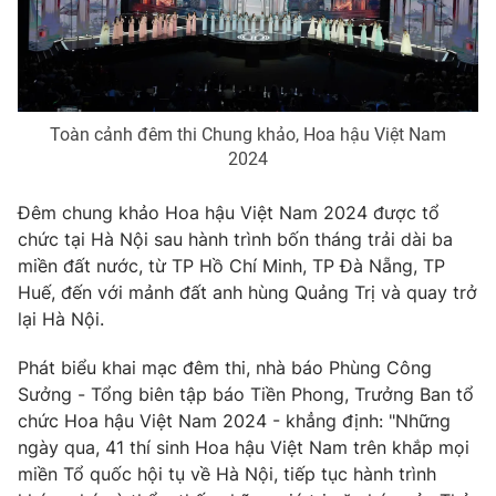
Toàn cảnh đêm thi Chung khảo, Hoa hậu Việt Nam
2024
Đêm chung khảo Hoa hậu Việt Nam 2024 được tổ
chức tại Hà Nội sau hành trình bốn tháng trải dài ba
miền đất nước, từ TP Hồ Chí Minh, TP Đà Nẵng, TP
Huế, đến với mảnh đất anh hùng Quảng Trị và quay trở
lại Hà Nội.
Phát biểu khai mạc đêm thi, nhà báo Phùng Công
Sưởng - Tổng biên tập báo Tiền Phong, Trưởng Ban tổ
chức Hoa hậu Việt Nam 2024 - khẳng định:
"Những
ngày qua, 41 thí sinh Hoa hậu Việt Nam trên khắp mọi
miền Tổ quốc hội tụ về Hà Nội, tiếp tục hành trình