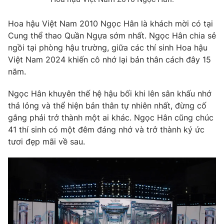
Hoa hậu Việt Nam 2010 Ngọc Hân là khách mời có tại
Cung thể thao Quần Ngựa sớm nhất. Ngọc Hân chia sẻ
ngồi tại phòng hậu trường, giữa các thí sinh Hoa hậu
Việt Nam 2024 khiến cô nhớ lại bản thân cách đây 15
năm.
Ngọc Hân khuyên thế hệ hậu bối khi lên sân khấu nhớ
thả lỏng và thể hiện bản thân tự nhiên nhất, đừng cố
gắng phải trở thành một ai khác. Ngọc Hân cũng chúc
41 thí sinh có một đêm đáng nhớ và trở thành ký ức
tươi đẹp mãi về sau.