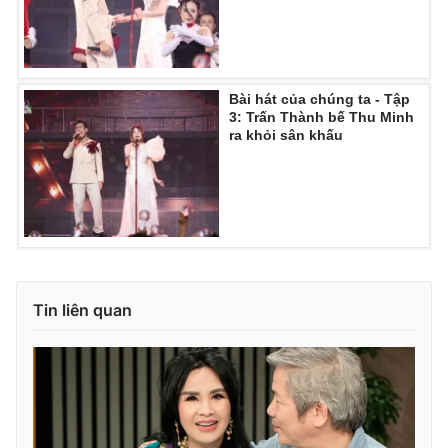
Bài hát của chúng ta - Tập
3: Trấn Thành bế Thu Minh
ra khỏi sân khấu
Tin liên quan