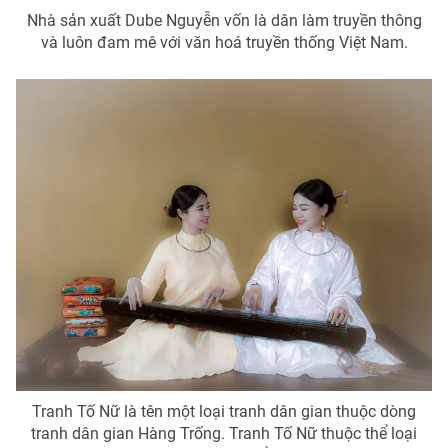
Nhà sản xuất Dube Nguyễn vốn là dân làm truyền thông
và luôn đam mê với văn hoá truyền thống Việt Nam.
Tranh Tố Nữ là tên một loại tranh dân gian thuộc dòng
tranh dân gian Hàng Trống. Tranh Tố Nữ thuộc thể loại