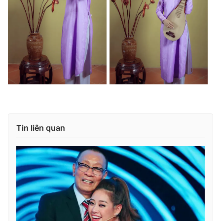
Tin liên quan