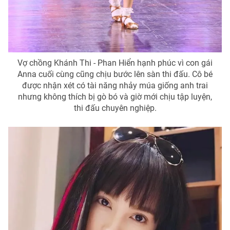
Vợ chồng Khánh Thi - Phan Hiển hạnh phúc vì con gái
Anna cuối cùng cũng chịu bước lên sàn thi đấu. Cô bé
được nhận xét có tài năng nhảy múa giống anh trai
nhưng không thích bị gò bó và giờ mới chịu tập luyện,
thi đấu chuyên nghiệp.