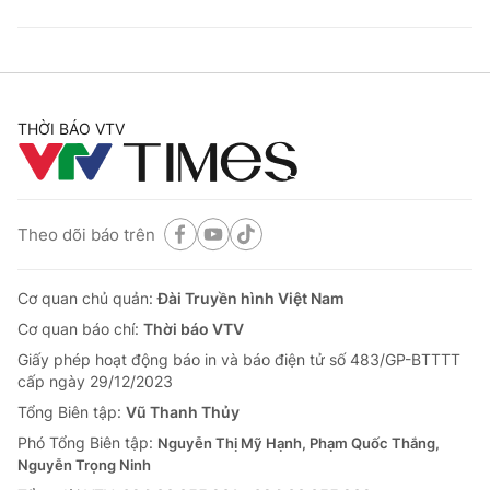
THỜI BÁO VTV
Theo dõi báo trên
Cơ quan chủ quản:
Đài Truyền hình Việt Nam
Cơ quan báo chí:
Thời báo VTV
Giấy phép hoạt động báo in và báo điện tử số 483/GP-BTTTT
cấp ngày 29/12/2023
Tổng Biên tập:
Vũ Thanh Thủy
Phó Tổng Biên tập:
Nguyễn Thị Mỹ Hạnh, Phạm Quốc Thắng,
Nguyễn Trọng Ninh