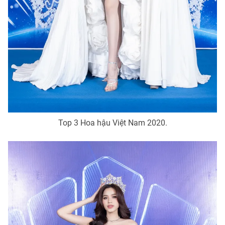
Top 3 Hoa hậu Việt Nam 2020.