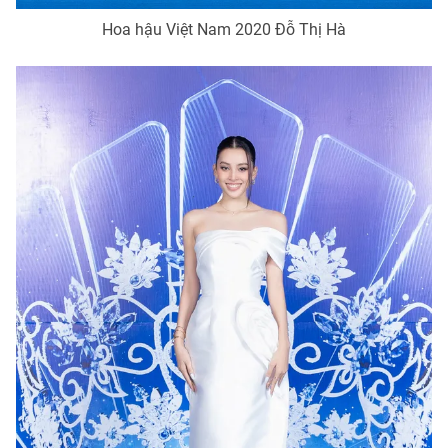
Hoa hậu Việt Nam 2020 Đỗ Thị Hà