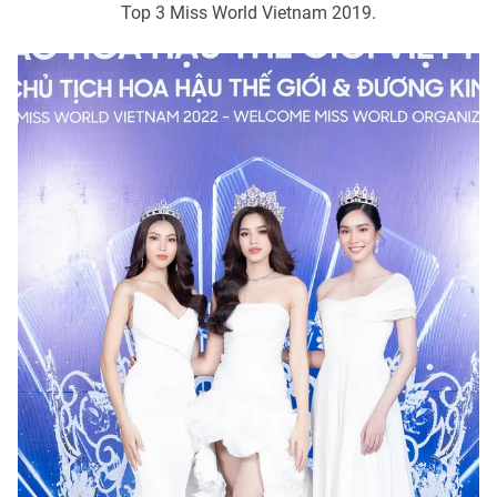
Top 3 Miss World Vietnam 2019.