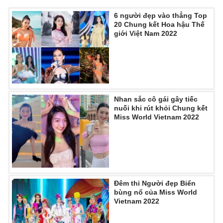
6 người đẹp vào thẳng Top
20 Chung kết Hoa hậu Thế
giới Việt Nam 2022
Nhan sắc cô gái gây tiếc
nuối khi rút khỏi Chung kết
Miss World Vietnam 2022
Đêm thi Người đẹp Biển
bùng nổ của Miss World
Vietnam 2022