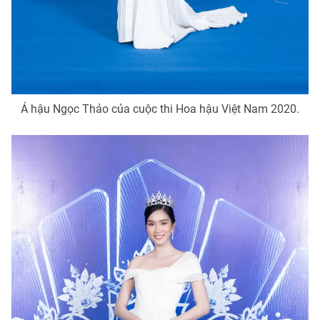
Á hậu Ngọc Thảo của cuộc thi Hoa hậu Việt Nam 2020.