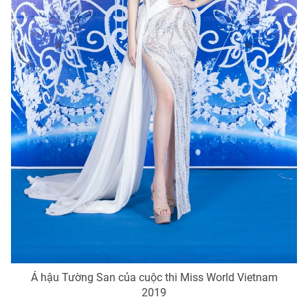
Á hậu Tường San của cuộc thi Miss World Vietnam
2019