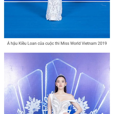
Á hậu Kiều Loan của cuộc thi Miss World Vietnam 2019