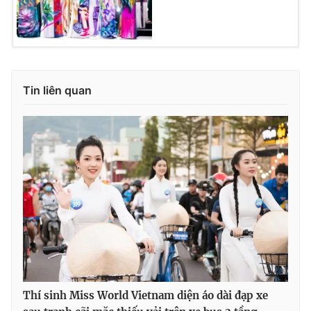
Tin liên quan
Thí sinh Miss World Vietnam diện áo dài đạp xe