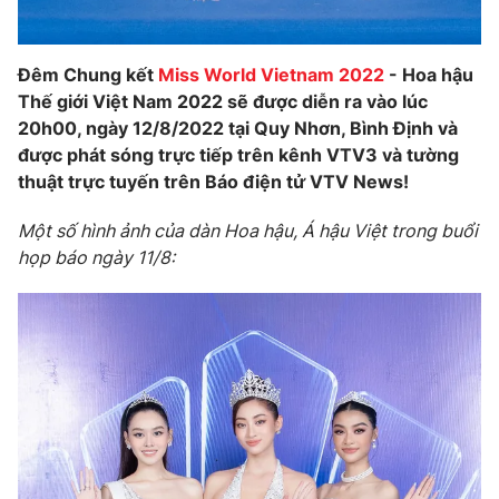
Đêm Chung kết
Miss World Vietnam 2022
- Hoa hậu
Thế giới Việt Nam 2022 sẽ được diễn ra vào lúc
20h00, ngày 12/8/2022 tại Quy Nhơn, Bình Định và
được phát sóng trực tiếp trên kênh VTV3 và tường
thuật trực tuyến trên Báo điện tử VTV News!
Một số hình ảnh của dàn Hoa hậu, Á hậu Việt trong buổi
họp báo ngày 11/8: