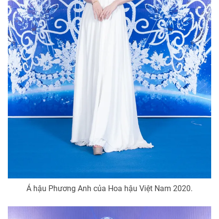
Á hậu Phương Anh của Hoa hậu Việt Nam 2020.