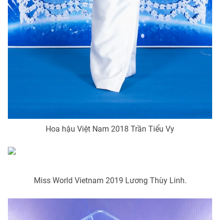
Hoa hậu Việt Nam 2018 Trần Tiểu Vy
Miss World Vietnam 2019 Lương Thùy Linh.