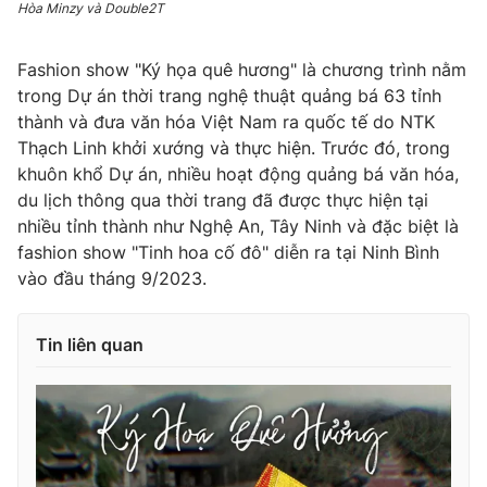
Hòa Minzy và Double2T
Fashion show "Ký họa quê hương" là chương trình nằm
trong Dự án thời trang nghệ thuật quảng bá 63 tỉnh
thành và đưa văn hóa Việt Nam ra quốc tế do NTK
Thạch Linh khởi xướng và thực hiện. Trước đó, trong
khuôn khổ Dự án, nhiều hoạt động quảng bá văn hóa,
du lịch thông qua thời trang đã được thực hiện tại
nhiều tỉnh thành như Nghệ An, Tây Ninh và đặc biệt là
fashion show "Tinh hoa cố đô" diễn ra tại Ninh Bình
vào đầu tháng 9/2023.
Tin liên quan