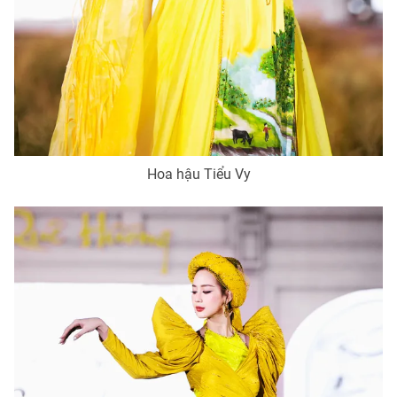
Hoa hậu Tiểu Vy