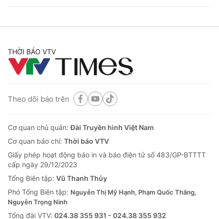
THỜI BÁO VTV
Theo dõi báo trên
Cơ quan chủ quản:
Đài Truyền hình Việt Nam
Cơ quan báo chí:
Thời báo VTV
Giấy phép hoạt động báo in và báo điện tử số 483/GP-BTTTT
cấp ngày 29/12/2023
Tổng Biên tập:
Vũ Thanh Thủy
Phó Tổng Biên tập:
Nguyễn Thị Mỹ Hạnh, Phạm Quốc Thắng,
Nguyễn Trọng Ninh
Tổng đài VTV:
024.38 355 931 - 024.38 355 932