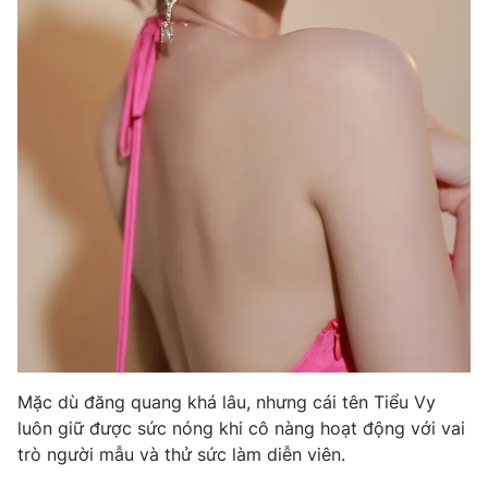
Mặc dù đăng quang khá lâu, nhưng cái tên Tiểu Vy
luôn giữ được sức nóng khi cô nàng hoạt động với vai
trò người mẫu và thử sức làm diễn viên.