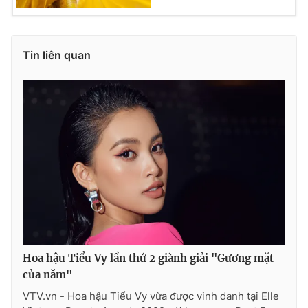
Tin liên quan
Hoa hậu Tiểu Vy lần thứ 2 giành giải "Gương mặt
của năm"
VTV.vn - Hoa hậu Tiểu Vy vừa được vinh danh tại Elle