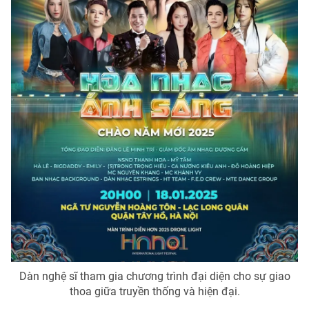
Dàn nghệ sĩ tham gia chương trình đại diện cho sự giao
thoa giữa truyền thống và hiện đại.