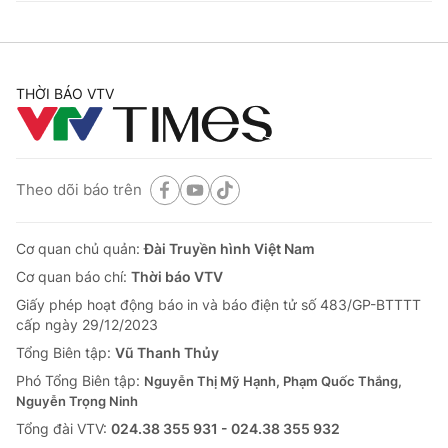
THỜI BÁO VTV
Theo dõi báo trên
Cơ quan chủ quản:
Đài Truyền hình Việt Nam
Cơ quan báo chí:
Thời báo VTV
Giấy phép hoạt động báo in và báo điện tử số 483/GP-BTTTT
cấp ngày 29/12/2023
Tổng Biên tập:
Vũ Thanh Thủy
Phó Tổng Biên tập:
Nguyễn Thị Mỹ Hạnh, Phạm Quốc Thắng,
Nguyễn Trọng Ninh
Tổng đài VTV:
024.38 355 931 - 024.38 355 932