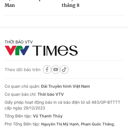
Man
tháng 8
THỜI BÁO VTV
Theo dõi báo trên
Cơ quan chủ quản:
Đài Truyền hình Việt Nam
Cơ quan báo chí:
Thời báo VTV
Giấy phép hoạt động báo in và báo điện tử số 483/GP-BTTTT
cấp ngày 29/12/2023
Tổng Biên tập:
Vũ Thanh Thủy
Phó Tổng Biên tập:
Nguyễn Thị Mỹ Hạnh, Phạm Quốc Thắng,