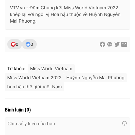
VTV.vn - Đêm Chung kết Miss World Vietnam 2022
khép lại với ngôi vị Hoa hậu thuộc về Huỳnh Nguyễn
Mai Phương.
0
0
Từ khóa:
Miss World Vietnam
Miss World Vietnam 2022
Huỳnh Nguyễn Mai Phương
hoa hậu thế giới Việt Nam
Bình luận
(
0
)