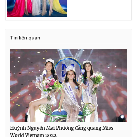
Tin liên quan
Huỳnh Nguyễn Mai Phương đăng quang Miss
World Vietnam 2022