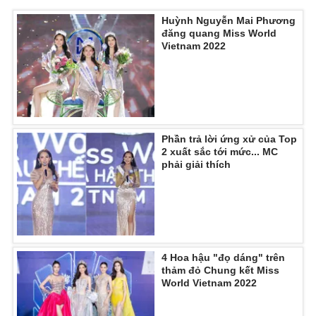
Huỳnh Nguyễn Mai Phương
đăng quang Miss World
Vietnam 2022
Phần trả lời ứng xử của Top
2 xuất sắc tới mức... MC
phải giải thích
4 Hoa hậu "đọ dáng" trên
thảm đỏ Chung kết Miss
World Vietnam 2022