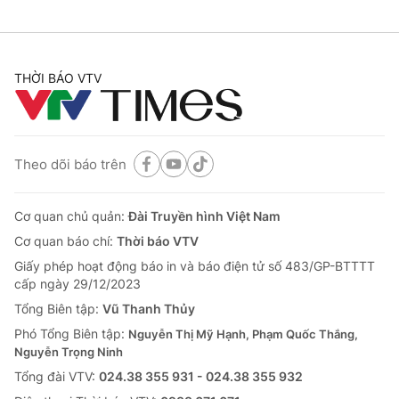
THỜI BÁO VTV
Theo dõi báo trên
Cơ quan chủ quản:
Đài Truyền hình Việt Nam
Cơ quan báo chí:
Thời báo VTV
Giấy phép hoạt động báo in và báo điện tử số 483/GP-BTTTT
cấp ngày 29/12/2023
Tổng Biên tập:
Vũ Thanh Thủy
Phó Tổng Biên tập:
Nguyễn Thị Mỹ Hạnh, Phạm Quốc Thắng,
Nguyễn Trọng Ninh
Tổng đài VTV:
024.38 355 931 - 024.38 355 932