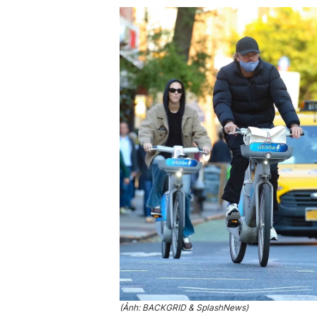
(Ảnh: BACKGRID & SplashNews)