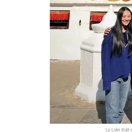
Lý Liên Kiệt 