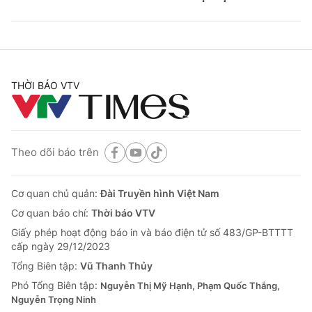
THỜI BÁO VTV
Theo dõi báo trên
Cơ quan chủ quản:
Đài Truyền hình Việt Nam
Cơ quan báo chí:
Thời báo VTV
Giấy phép hoạt động báo in và báo điện tử số 483/GP-BTTTT
cấp ngày 29/12/2023
Tổng Biên tập:
Vũ Thanh Thủy
Phó Tổng Biên tập:
Nguyễn Thị Mỹ Hạnh, Phạm Quốc Thắng,
Nguyễn Trọng Ninh