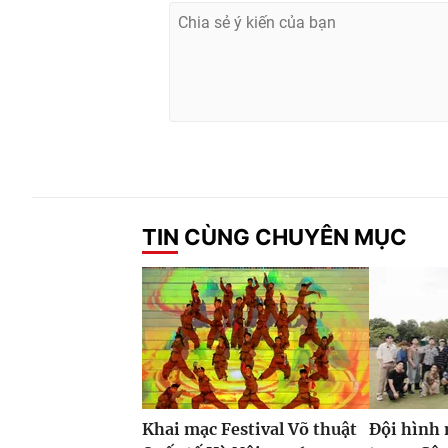
TIN CÙNG CHUYÊN MỤC
Khai mạc Festival Võ thuật
Đội hình 