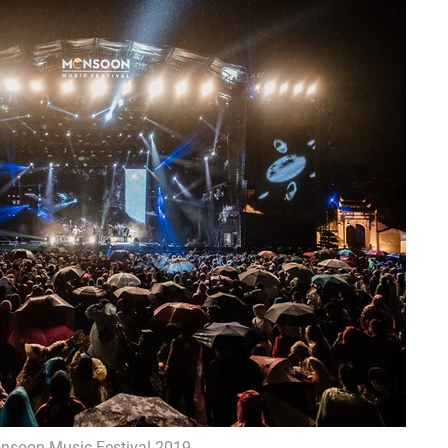
nsoon Music Festival 2019.