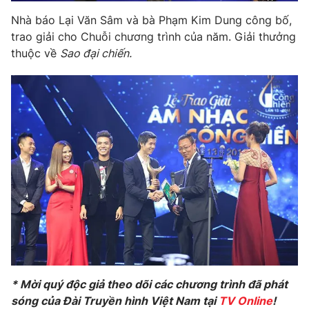
Nhà báo Lại Văn Sâm và bà Phạm Kim Dung công bố,
trao giải cho Chuỗi chương trình của năm. Giải thưởng
thuộc về
Sao đại chiến.
* Mời quý độc giả theo dõi các chương trình đã phát
sóng của Đài Truyền hình Việt Nam tại
TV Online
!