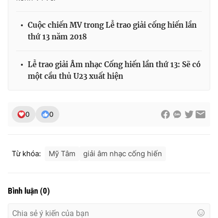
Cuộc chiến MV trong Lễ trao giải cống hiến lần
thứ 13 năm 2018
Lễ trao giải Âm nhạc Cống hiến lần thứ 13: Sẽ có
một cầu thủ U23 xuất hiện
0
0
Từ khóa:
Mỹ Tâm
giải âm nhạc cống hiến
Bình luận
(
0
)